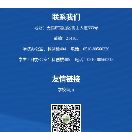
联系我们
地址：无锡市锡山区锡山大道333号
邮编：214105
学院办公室：科创楼404 电话：0510-80560226
学生工作办公室：科创楼405
电话：
0510-80560218
友情链接
学校首页