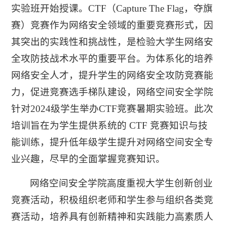
实验班开始授课。CTF（Capture The Flag，夺旗
赛）竞赛作为网络安全领域的重要竞赛形式，因
其突出的实践性和挑战性，是检验大学生网络安
全攻防技战术水平的重要平台。为体系化的培养
网络安全人才，提升学生的网络安全攻防竞赛能
力，促进竞赛选手梯队建设，网络空间安全学院
针对2024级学生举办CTF竞赛暑期实验班。此次
培训旨在为学生提供系统的 CTF 竞赛知识与技
能训练，提升低年级学生提升对网络空间安全专
业兴趣，尽早的全面掌握竞赛知识。
网络空间安全学院高度重视大学生创新创业
竞赛活动，积极组织老师和学生参与组织各类竞
赛活动，培养具有创新精神和实践能力高素质人