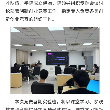
才队伍。学院成立伊始，院领导组织专题会议讨
论部署创新创业竞赛工作，指定专人负责各类创
新创业竞赛的组织工作。
本次竞赛暑期实验班，将以课堂学习、参观
教学和竞赛提升等多种形式进行。课堂学习将针