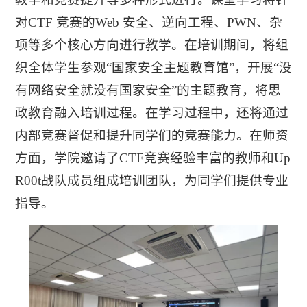
对CTF 竞赛的Web 安全、逆向工程、PWN、杂
项等多个核心方向进行教学。在培训期间，将组
织全体学生参观“国家安全主题教育馆”，开展“没
有网络安全就没有国家安全”的主题教育，将思
政教育融入培训过程。在学习过程中，还将通过
内部竞赛督促和提升同学们的竞赛能力。在师资
方面，学院邀请了CTF竞赛经验丰富的教师和Up
R00t战队成员组成培训团队，为同学们提供专业
指导。