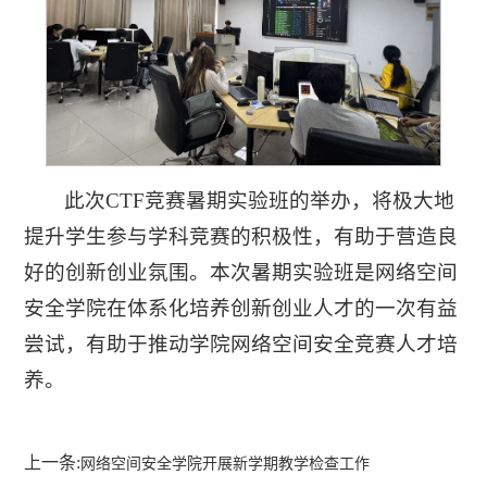
此次CTF竞赛暑期实验班的举办，将极大地
提升学生参与学科竞赛的积极性，有助于营造良
好的创新创业氛围。本次暑期实验班是网络空间
安全学院在体系化培养创新创业人才的一次有益
尝试，有助于推动学院网络空间安全竞赛人才培
养。
上一条:
网络空间安全学院开展新学期教学检查工作