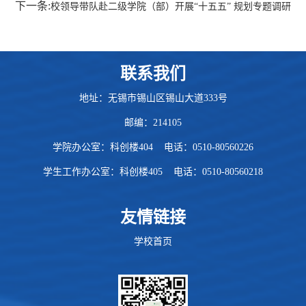
下一条:
校领导带队赴二级学院（部）开展“十五五” 规划专题调研
联系我们
地址：无锡市锡山区锡山大道333号
邮编：214105
学院办公室：科创楼404 电话：0510-80560226
学生工作办公室：科创楼405
电话：
0510-80560218
友情链接
学校首页